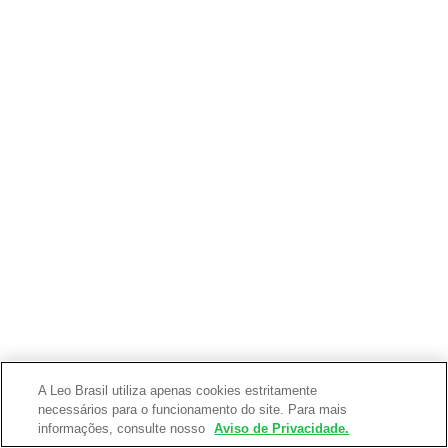
A Leo Brasil utiliza apenas cookies estritamente
necessários para o funcionamento do site. Para mais
informações, consulte nosso
Aviso de Privacidade.