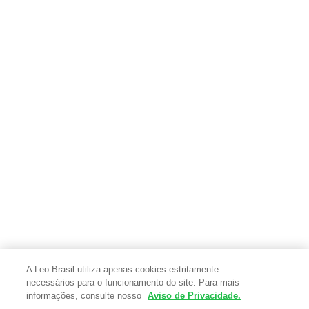
A Leo Brasil utiliza apenas cookies estritamente
necessários para o funcionamento do site. Para mais
informações, consulte nosso
Aviso de Privacidade.