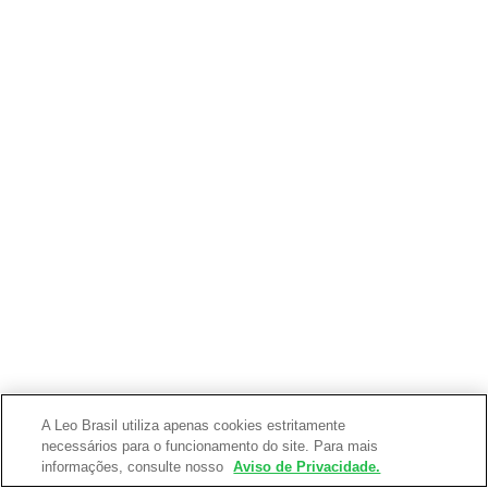
A Leo Brasil utiliza apenas cookies estritamente
necessários para o funcionamento do site. Para mais
informações, consulte nosso
Aviso de Privacidade.