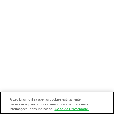
A Leo Brasil utiliza apenas cookies estritamente
necessários para o funcionamento do site. Para mais
informações, consulte nosso
Aviso de Privacidade.